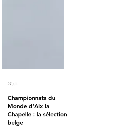
27 juil.
Championnats du
Monde d'Aix la
Chapelle : la sélection