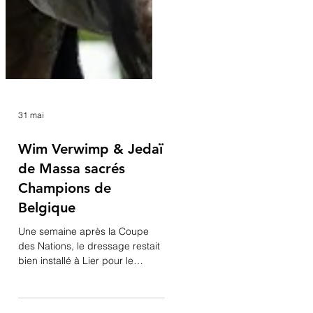
31 mai
Wim Verwimp & Jedaï
de Massa sacrés
Champions de
Belgique