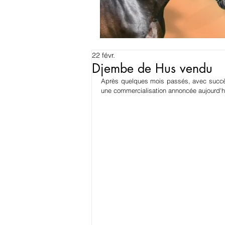
22 févr.
Djembe de Hus vendu
Après quelques mois passés, avec succès
une commercialisation annoncée aujourd'h