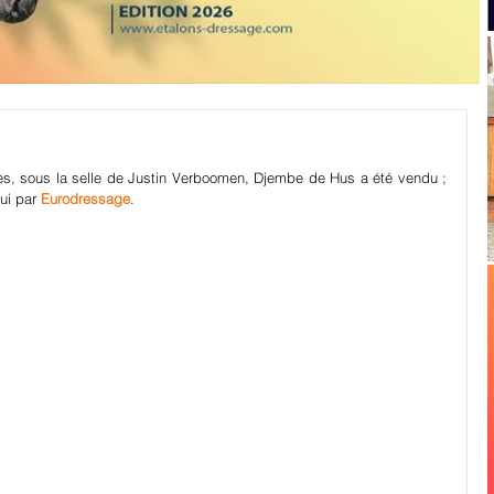
, sous la selle de Justin Verboomen, Djembe de Hus a été vendu ; 
ui par 
Eurodressage
.