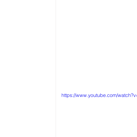
https://www.youtube.com/watch?