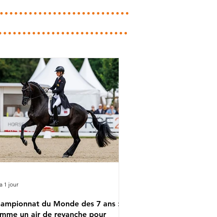
 a 1 jour
ampionnat du Monde des 7 ans :
mme un air de revanche pour