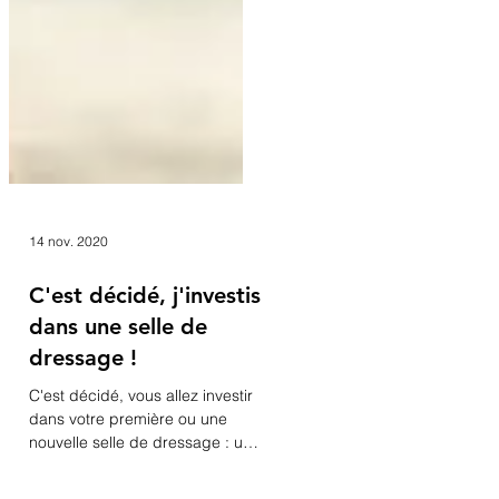
14 nov. 2020
C'est décidé, j'investis
dans une selle de