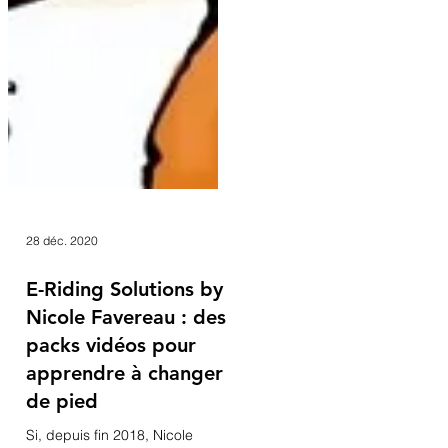
28 déc. 2020
E-Riding Solutions by
Nicole Favereau : des
packs vidéos pour
apprendre à changer
de pied