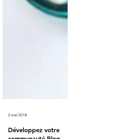
2 mai 2018