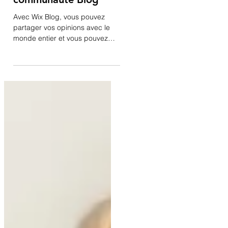
Développez votre
communauté Blog
Avec Wix Blog, vous pouvez
partager vos opinions avec le
monde entier et vous pouvez
développer une véritable
communauté virtuelle. Vos...