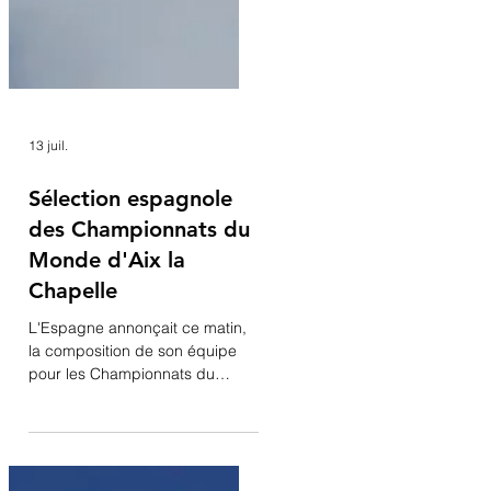
13 juil.
Sélection espagnole
des Championnats du
Monde d'Aix la
Chapelle
L'Espagne annonçait ce matin,
la composition de son équipe
pour les Championnats du
Monde d'Aix la Chapelle. Les