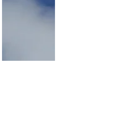
11 juin