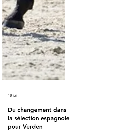
18 juil.
Du changement dans
la sélection espagnole