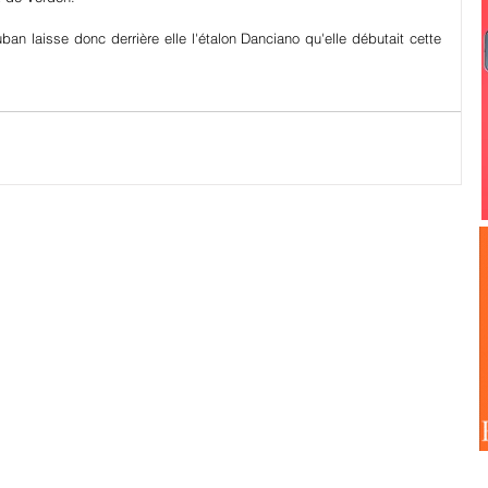
n laisse donc derrière elle l'étalon Danciano qu'elle débutait cette 