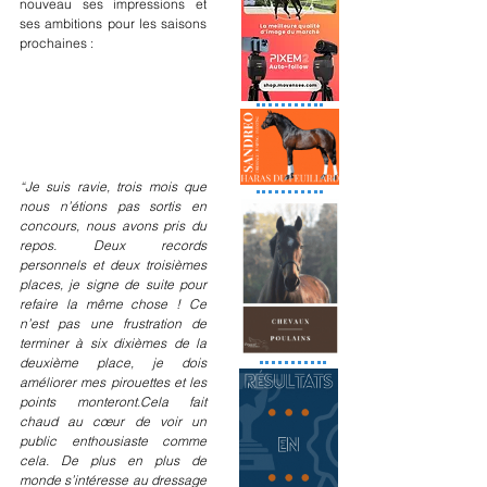
nouveau ses impressions et 
ses ambitions pour les saisons 
prochaines :
“Je suis ravie, trois mois que 
nous n’étions pas sortis en 
concours, nous avons pris du 
repos. Deux records 
personnels et deux troisièmes 
places, je signe de suite pour 
refaire la même chose ! Ce 
n’est pas une frustration de 
terminer à six dixièmes de la 
deuxième place, je dois 
améliorer mes pirouettes et les 
points monteront.Cela fait 
chaud au cœur de voir un 
public enthousiaste comme 
cela. De plus en plus de 
monde s’intéresse au dressage 