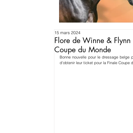
15 mars 2024
Flore de Winne & Flynn 
Coupe du Monde
Bonne nouvelle pour le dressage belge p
d'obtenir leur ticket pour la Finale Coup