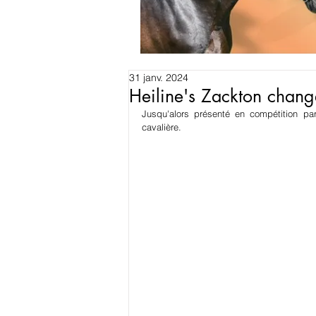
31 janv. 2024
Heiline's Zackton chang
Jusqu'alors présenté en compétition pa
cavalière.