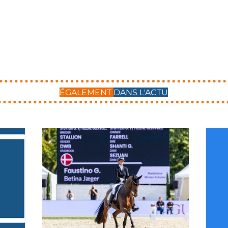
ÉGALEMENT
DANS L'ACTU