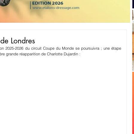
de Londres
ion 2025-2026 du circuit Coupe du Monde se poursuivra ; une étape 
re grande réapparition de Charlotte Dujardin :