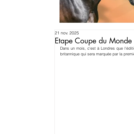
21 nov. 2025
Etape Coupe du Monde 
Dans un mois, c'est à Londres que l'édit
britannique qui sera marquée par la premiè