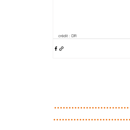
crédit : DR