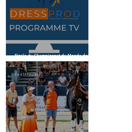
Finale du Championnat du Monde des 7
ans
il y a 14 heures