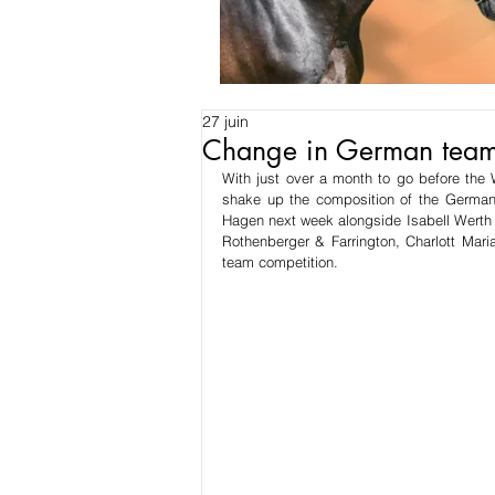
27 juin
Change in German team 
With just over a month to go before the
shake up the composition of the German 
Hagen next week alongside Isabell Werth
Rothenberger & Farrington, Charlott Maria
team competition.