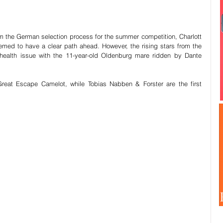
m the German selection process for the summer competition, Charlott 
ed to have a clear path ahead. However, the rising stars from the 
ealth issue with the 11-year-old Oldenburg mare ridden by Dante 
eat Escape Camelot, while Tobias Nabben & Forster are the first 