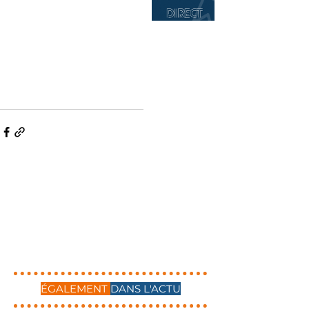
ÉGALEMENT
DANS L'ACTU