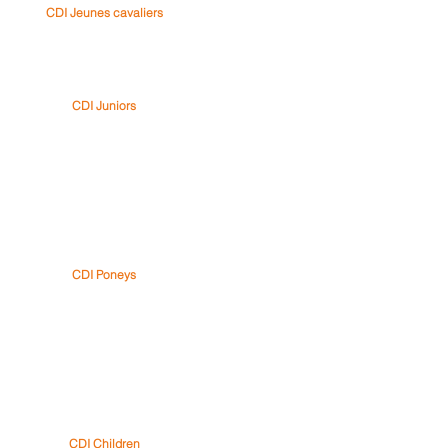
CDI Jeunes cavaliers
CDI Juniors
CDI Poneys
CDI Children