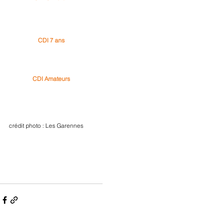
CDI 7 ans
CDI Amateurs
crédit photo : Les Garennes