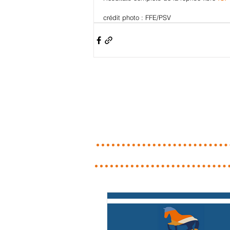
crédit photo : FFE/PSV