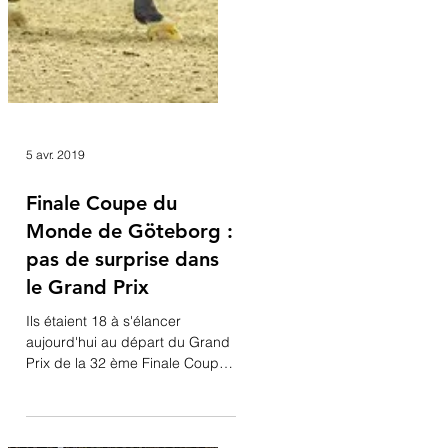
5 avr. 2019
Finale Coupe du
Monde de Göteborg :
pas de surprise dans
le Grand Prix
Ils étaient 18 à s'élancer
aujourd'hui au départ du Grand
Prix de la 32 ème Finale Coupe