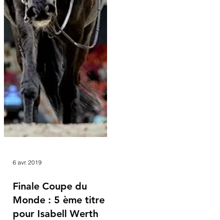
6 avr. 2019
Finale Coupe du
Monde : 5 ème titre