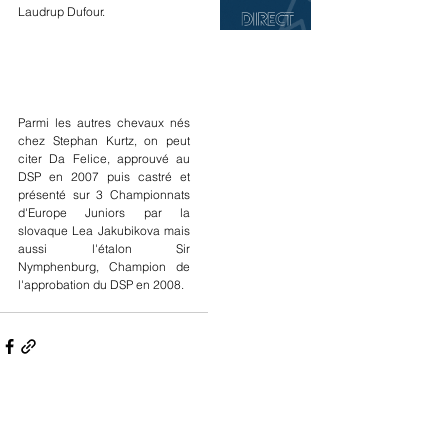
Laudrup Dufour.
Parmi les autres chevaux nés 
chez Stephan Kurtz, on peut 
citer Da Felice, approuvé au 
DSP en 2007 puis castré et 
présenté sur 3 Championnats 
d'Europe Juniors par la 
slovaque Lea Jakubikova mais 
aussi l'étalon Sir 
Nymphenburg, Champion de 
l'approbation du DSP en 2008.