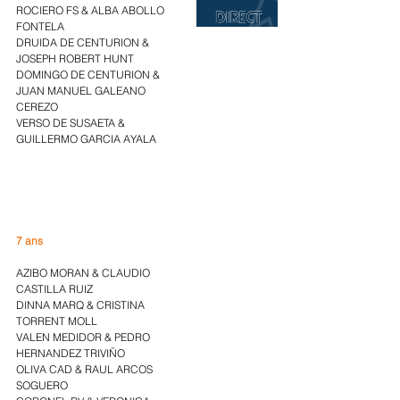
ROCIERO FS & ALBA ABOLLO 
FONTELA
DRUIDA DE CENTURION & 
JOSEPH ROBERT HUNT
DOMINGO DE CENTURION & 
JUAN MANUEL GALEANO 
CEREZO
VERSO DE SUSAETA & 
GUILLERMO GARCIA AYALA
7 ans
AZIBO MORAN & CLAUDIO 
CASTILLA RUIZ
DINNA MARQ & CRISTINA 
TORRENT MOLL
VALEN MEDIDOR & PEDRO 
HERNANDEZ TRIVIÑO
OLIVA CAD & RAUL ARCOS 
SOGUERO