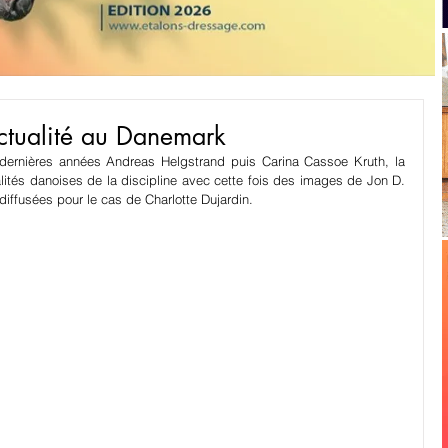
'actualité au Danemark
dernières années Andreas Helgstrand puis Carina Cassoe Kruth, la 
alités danoises de la discipline avec cette fois des images de Jon D. 
diffusées pour le cas de Charlotte Dujardin.