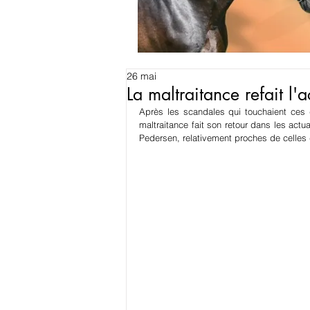
26 mai
La maltraitance refait l
Après les scandales qui touchaient ces 
maltraitance fait son retour dans les actu
Pedersen, relativement proches de celles 