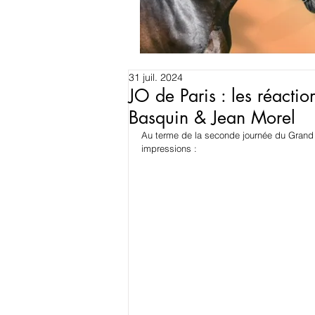
31 juil. 2024
JO de Paris : les réacti
Basquin & Jean Morel
Au terme de la seconde journée du Grand P
impressions :