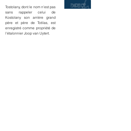
Tostolany, dont le nom n'est pas 
sans rappeler celui de 
Kostolany son arrière grand 
père et père de Totilas, est 
enregistré comme propriété de 
l'étalonnier Joop van Uytert.