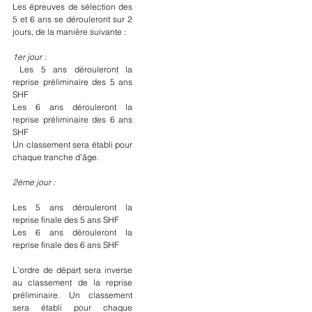
Les épreuves de sélection des 
5 et 6 ans se dérouleront sur 2 
jours, de la manière suivante :
1er jour :
 Les 5 ans dérouleront la 
reprise préliminaire des 5 ans 
SHF
Les 6 ans dérouleront la 
reprise préliminaire des 6 ans 
SHF 
Un classement sera établi pour 
chaque tranche d’âge.
2ème jour :
Les 5 ans dérouleront la 
reprise finale des 5 ans SHF
Les 6 ans dérouleront la 
reprise finale des 6 ans SHF 
L’ordre de départ sera inverse 
au classement de la reprise 
préliminaire. Un classement 
sera établi pour chaque 