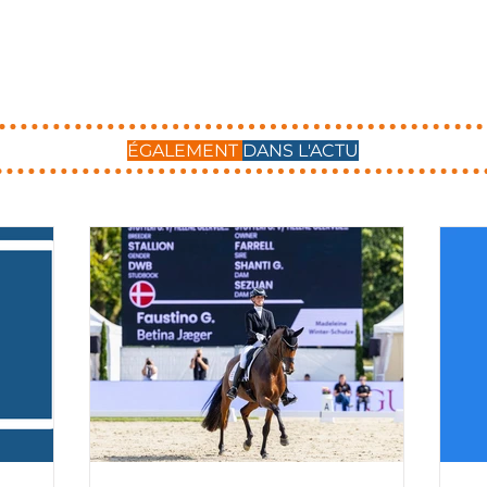
ÉGALEMENT
DANS L'ACTU